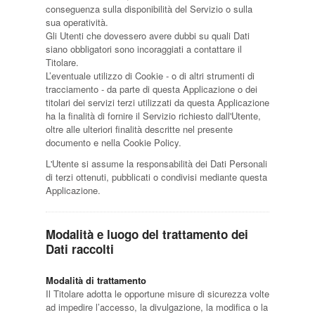
conseguenza sulla disponibilità del Servizio o sulla
sua operatività.
Gli Utenti che dovessero avere dubbi su quali Dati
siano obbligatori sono incoraggiati a contattare il
Titolare.
L’eventuale utilizzo di Cookie - o di altri strumenti di
tracciamento - da parte di questa Applicazione o dei
titolari dei servizi terzi utilizzati da questa Applicazione
ha la finalità di fornire il Servizio richiesto dall'Utente,
oltre alle ulteriori finalità descritte nel presente
documento e nella Cookie Policy.
L'Utente si assume la responsabilità dei Dati Personali
di terzi ottenuti, pubblicati o condivisi mediante questa
Applicazione.
Modalità e luogo del trattamento dei
Dati raccolti
Modalità di trattamento
Il Titolare adotta le opportune misure di sicurezza volte
ad impedire l’accesso, la divulgazione, la modifica o la