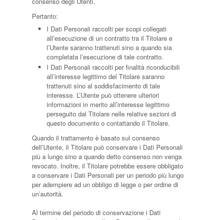
consenso degli Utenti.
Pertanto:
I Dati Personali raccolti per scopi collegati
all’esecuzione di un contratto tra il Titolare e
l’Utente saranno trattenuti sino a quando sia
completata l’esecuzione di tale contratto.
I Dati Personali raccolti per finalità riconducibili
all’interesse legittimo del Titolare saranno
trattenuti sino al soddisfacimento di tale
interesse. L’Utente può ottenere ulteriori
informazioni in merito all’interesse legittimo
perseguito dal Titolare nelle relative sezioni di
questo documento o contattando il Titolare.
Quando il trattamento è basato sul consenso
dell’Utente, il Titolare può conservare i Dati Personali
più a lungo sino a quando detto consenso non venga
revocato. Inoltre, il Titolare potrebbe essere obbligato
a conservare i Dati Personali per un periodo più lungo
per adempiere ad un obbligo di legge o per ordine di
un’autorità.
Al termine del periodo di conservazione i Dati