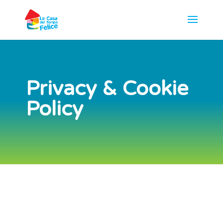
Privacy & Cookie
Policy