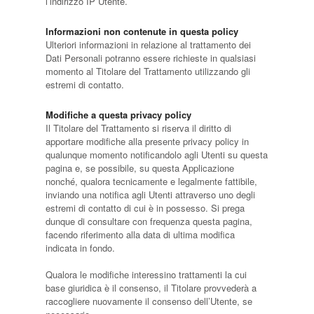
l’indirizzo IP Utente.
Informazioni non contenute in questa policy
Ulteriori informazioni in relazione al trattamento dei
Dati Personali potranno essere richieste in qualsiasi
momento al Titolare del Trattamento utilizzando gli
estremi di contatto.
Modifiche a questa privacy policy
Il Titolare del Trattamento si riserva il diritto di
apportare modifiche alla presente privacy policy in
qualunque momento notificandolo agli Utenti su questa
pagina e, se possibile, su questa Applicazione
nonché, qualora tecnicamente e legalmente fattibile,
inviando una notifica agli Utenti attraverso uno degli
estremi di contatto di cui è in possesso. Si prega
dunque di consultare con frequenza questa pagina,
facendo riferimento alla data di ultima modifica
indicata in fondo.
Qualora le modifiche interessino trattamenti la cui
base giuridica è il consenso, il Titolare provvederà a
raccogliere nuovamente il consenso dell’Utente, se