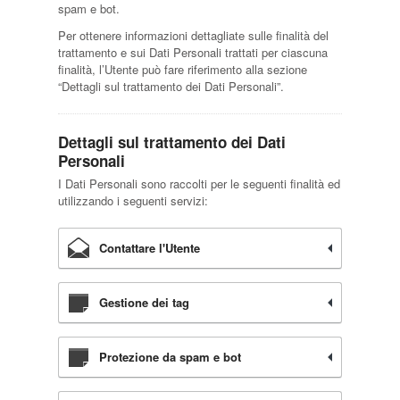
spam e bot.
Per ottenere informazioni dettagliate sulle finalità del
trattamento e sui Dati Personali trattati per ciascuna
finalità, l’Utente può fare riferimento alla sezione
“Dettagli sul trattamento dei Dati Personali”.
Dettagli sul trattamento dei Dati
Personali
I Dati Personali sono raccolti per le seguenti finalità ed
utilizzando i seguenti servizi:
Contattare l'Utente
Gestione dei tag
Protezione da spam e bot