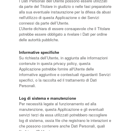
I Dati Personali dell’Utente possono essere utilizzati
da parte del Titolare in giudizio o nelle fasi preparatorie
alla sua eventuale instaurazione per la difesa da abusi
nell'utilizzo di questa Applicazione o dei Servizi
connessi da parte dell’Utente.
L’Utente dichiara di essere consapevole che il Titolare
potrebbe essere obbligato a rivelare i Dati per ordine
delle autorità pubbliche.
Informative specifiche
Su richiesta dell’Utente, in aggiunta alle informazioni
contenute in questa privacy policy, questa
Applicazione potrebbe fornire all'Utente delle
informative aggiuntive e contestuali riguardanti Servizi
specifici, o la raccolta ed il trattamento di Dati
Personali.
Log di sistema e manutenzione
Per necessità legate al funzionamento ed alla
manutenzione, questa Applicazione e gli eventuali
servizi terzi da essa utilizzati potrebbero raccogliere
log di sistema, ossia file che registrano le interazioni e
che possono contenere anche Dati Personali, quali