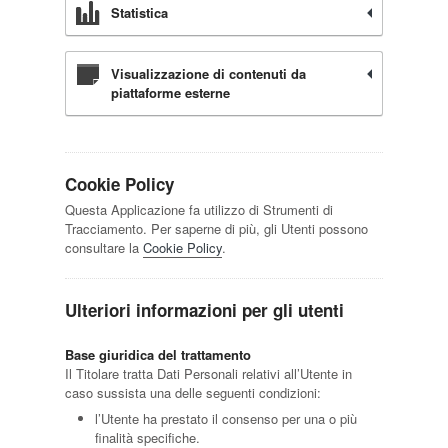
Statistica
Visualizzazione di contenuti da
piattaforme esterne
Cookie Policy
Questa Applicazione fa utilizzo di Strumenti di
Tracciamento. Per saperne di più, gli Utenti possono
consultare la
Cookie Policy
.
Ulteriori informazioni per gli utenti
Base giuridica del trattamento
Il Titolare tratta Dati Personali relativi all’Utente in
caso sussista una delle seguenti condizioni:
l’Utente ha prestato il consenso per una o più
finalità specifiche.