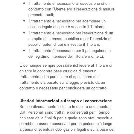
il trattamento è necessario all'esecuzione di un
contratto con l’Utente e/o all'esecuzione di misure
precontrattuali;
il trattamento è necessario per adempiere un
obbligo legale al quale è soggetto il Titolare;
il trattamento è necessario per l'esecuzione di un
compito di interesse pubblico o per l'esercizio di
pubblici poteri di cui è investito il Titolare;
il trattamento è necessario per il perseguimento
del legittimo interesse del Titolare o di terzi.
È comunque sempre possibile richiedere al Titolare di
chiarire la concreta base giuridica di ciascun
trattamento ed in particolare di specificare se il
trattamento sia basato sulla legge, previsto da un
contratto o necessario per concludere un contratto.
Ulteriori informazioni sul tempo di conservazione
Se non diversamente indicato in questo documento, i
Dati Personali sono trattati e conservati per il tempo
richiesto dalla finalità per la quale sono stati raccolti e
potrebbero essere conservati per un periodo più lungo
a causa di eventuali obbligazioni legali o sulla base del