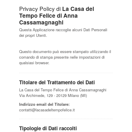
Privacy Policy di
La Casa del
Tempo Felice di Anna
Cassamagnaghi
Questa Applicazione raccoglie alcuni Dati Personali
dei propri Utenti.
Questo documento può essere stampato utilizzando il
comando di stampa presente nelle impostazioni di
qualsiasi browser.
Titolare del Trattamento dei Dati
La Casa del Tempo Felice di Anna Cassamagnaghi
Via Archimede, 129 - 20129 Milano (MI)
Indirizzo email del Titolare:
contatti@lacasadeltempofelice.it
Tipologie di Dati raccolti