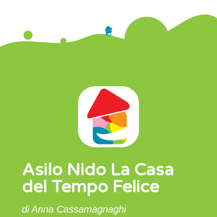
Asilo Nido La Casa
del Tempo Felice
di Anna Cassamagnaghi