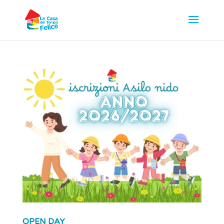
OPEN DAY