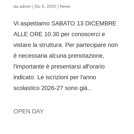
da
admin
|
Dic 6, 2025
|
News
Vi aspettiamo SABATO 13 DICEMBRE
ALLE ORE 10.30 per conoscerci e
vistare la struttura. Per partecipare non
è necessaria alcuna prenotazione,
l’importante è presentarsi all’orario
indicato. Le iscrizioni per l’anno
scolastico 2026-27 sono già...
OPEN DAY